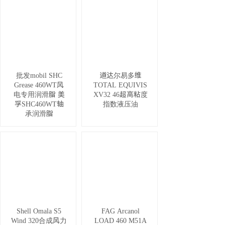
批发mobil SHC
道达尔易多维
Grease 460WT风
TOTAL EQUIVIS
电专用润滑脂 美
XV32 46超高粘度
孚SHC460WT轴
指数液压油
承润滑脂
Shell Omala S5
FAG Arcanol
Wind 320合成风力
LOAD 460 M51A