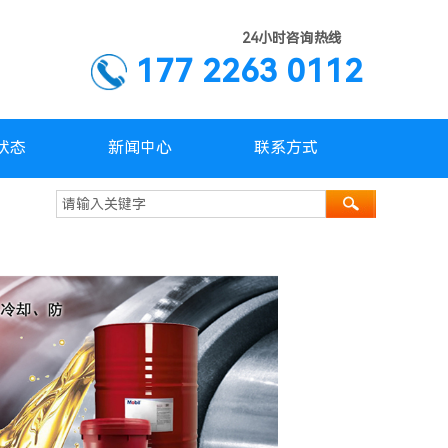
24小时咨询热线
177 2263 0112
状态
新闻中心
联系方式