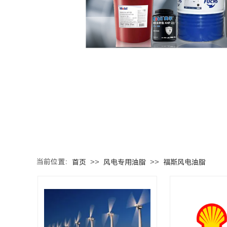
当前位置：
>>
>>
首页
风电专用油脂
福斯风电油脂