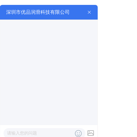
查看详细
立即联系
行业应用
Industry Applications
钢铁行业解决方案
热电行业解决方案