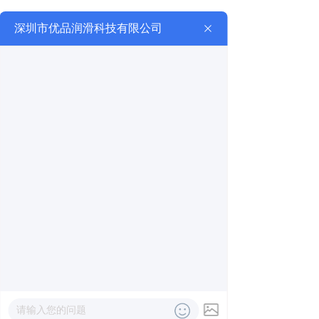
查看详细
立即联系
行业应用
Industry Applications
钢铁行业解决方案
热电行业解决方案