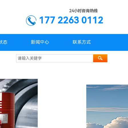
24小时咨询热线
177 2263 0112
状态
新闻中心
联系方式