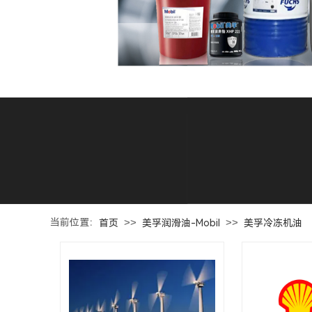
当前位置：
>>
>>
首页
美孚润滑油-Mobil
美孚冷冻机油