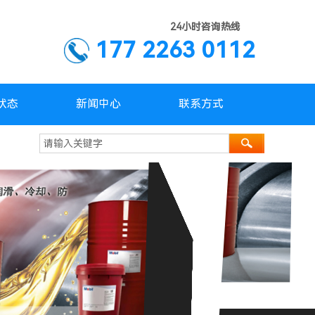
24小时咨询热线
177 2263 0112
状态
新闻中心
联系方式