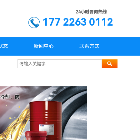
24小时咨询热线
177 2263 0112
状态
新闻中心
联系方式