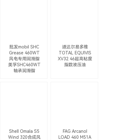
批发mobil SHC
道达尔易多维
Grease 460WT
TOTAL EQUIVIS
风电专用润滑脂
XV32 46超高粘度
美孚SHC460WT
指数液压油
轴承润滑脂
Shell Omala S5
FAG Arcanol
Wind 320合成风
LOAD 460 M51A