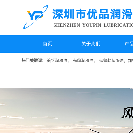
深圳市优品润滑
SHENZHEN YOUPIN LUBRICAT
首页
关于我们
产
热门关键词:
美孚润滑油， 壳牌润滑油， 克鲁勃润滑油，加