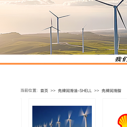
当前位置：
>>
>>
首页
壳牌润滑油-SHELL
壳牌润滑脂