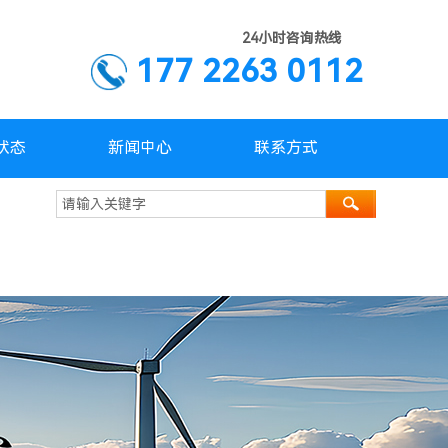
24小时咨询热线
177 2263 0112
状态
新闻中心
联系方式