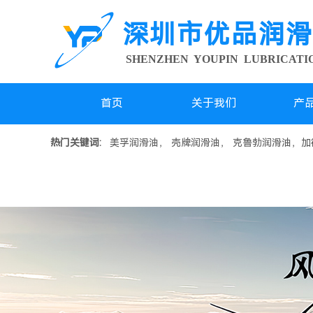
深圳市优品润滑
SHENZHEN YOUPIN LUBRICAT
首页
关于我们
产
热门关键词:
美孚润滑油， 壳牌润滑油， 克鲁勃润滑油，加