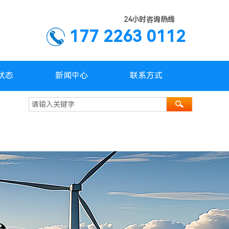
24小时咨询热线
177 2263 0112
状态
新闻中心
联系方式