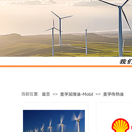
当前位置：
>>
>>
首页
美孚润滑油-Mobil
美孚传热油